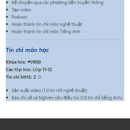
Kể chuyện qua các phương tiện truyền thông
Tạo video
Podcast
Hoàn thành tín chỉ môn nghệ thuật
Hoàn thành tín chỉ môn Tiếng Anh
Tín chỉ môn học
Khóa học: #V600
Các lớp học: Lớp 11-12
Tín chỉ MHS: 2
.0
Sản xuất video (1,0 tín chỉ nghệ thuật)
Báo chí số và Nghiên cứu điều tra (1,0 tín chỉ tiếng Anh)