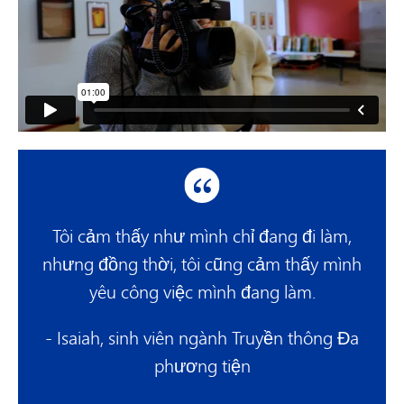
Tôi cảm thấy như mình chỉ đang đi làm,
nhưng đồng thời, tôi cũng cảm thấy mình
yêu công việc mình đang làm.
- Isaiah, sinh viên ngành Truyền thông Đa
phương tiện