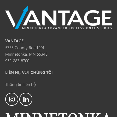
VANTAGE
5735 County Road 101
Minnetonka, MN 55345
952-283-8700
LIÊN HỆ VỚI CHÚNG TÔI
Thông tin liên hệ