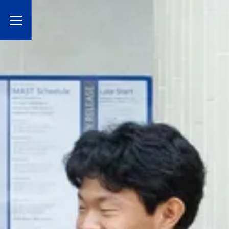
Toggle Menu