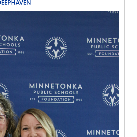
DEEPHAVEN