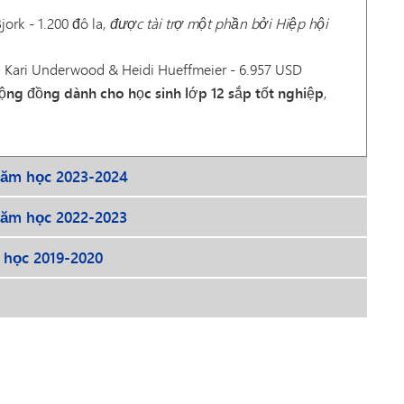
jork - 1.200 đô la,
được tài trợ một phần bởi Hiệp hội
, Kari Underwood & Heidi Hueffmeier - 6.957 USD
cộng đồng dành cho học sinh lớp 12 sắp tốt nghiệp
,
 năm học 2023-2024
 năm học 2022-2023
 học 2019-2020