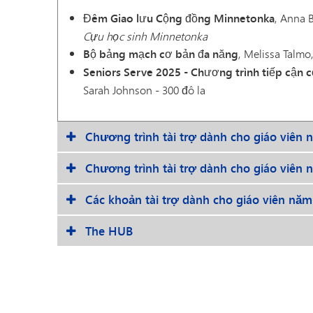
Đêm Giao lưu Cộng đồng Minnetonka
, Anna B
Cựu học sinh Minnetonka
Bộ bảng mạch cơ bản đa năng
, Melissa Talmo
Seniors Serve 2025 - Chương trình tiếp cận 
Sarah Johnson - 300 đô la
Chương trình tài trợ dành cho giáo viên
Chương trình tài trợ dành cho giáo viên
Các khoản tài trợ dành cho giáo viên năm
The HUB