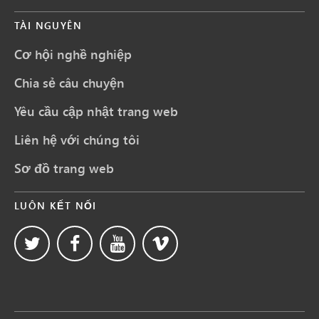
TÀI NGUYÊN
Cơ hội nghề nghiệp
Chia sẻ câu chuyện
Yêu cầu cập nhật trang web
Liên hệ với chúng tôi
Sơ đồ trang web
LUÔN KẾT NỐI