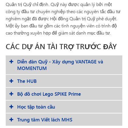
Quản trị Quỹ chỉ định. Quỹ này được quản lý bởi một
công ty đầu tư chuyên nghiệp theo các nguyên tắc đầu tư
nghiêm ngặt đã được Hội đồng Quản trị Quỹ phê duyệt.
Một ủy ban đầu tư gồm các tình nguyện viên có trình độ
cao thường xuyên họp để giám sát danh mục đầu tư.
CÁC DỰ ÁN TÀI TRỢ TRƯỚC ĐÂY
Diễn đàn Quỹ - Xây dựng VANTAGE và
MOMENTUM
The HUB
Bộ đồ chơi Lego SPIKE Prime
Học tập toàn cầu
Trung tâm Viết lách MHS