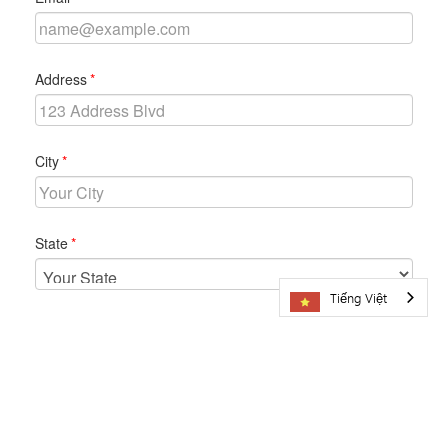
Tiếng Việt