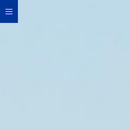
Toggle Menu