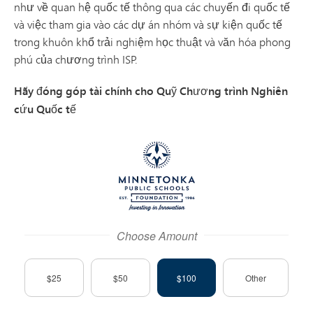
như về quan hệ quốc tế thông qua các chuyến đi quốc tế
và việc tham gia vào các dự án nhóm và sự kiện quốc tế
trong khuôn khổ trải nghiệm học thuật và văn hóa phong
phú của chương trình ISP.
Hãy đóng góp tài chính cho Quỹ Chương trình Nghiên
cứu Quốc tế