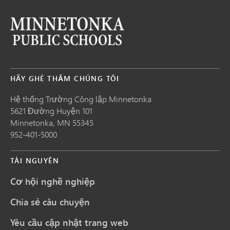
HÃY GHÉ THĂM CHÚNG TÔI
Hệ thống Trường Công lập Minnetonka
5621 Đường Huyện 101
Minnetonka,
MN
55345
952-401-5000
TÀI NGUYÊN
Cơ hội nghề nghiệp
Chia sẻ câu chuyện
Yêu cầu cập nhật trang web