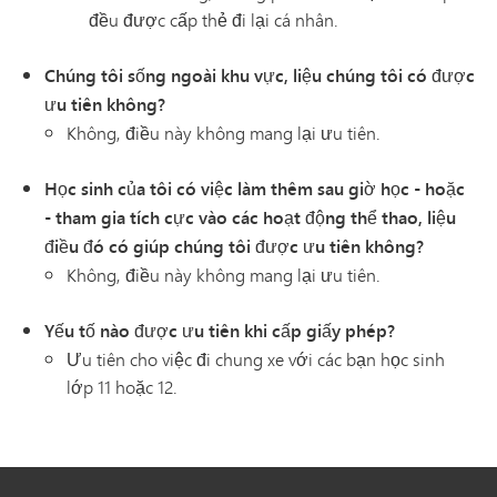
đều được cấp thẻ đi lại cá nhân.
Chúng tôi sống ngoài khu vực, liệu chúng tôi có được
ưu tiên không?
Không, điều này không mang lại ưu tiên.
Học sinh của tôi có việc làm thêm sau giờ học - hoặc
- tham gia tích cực vào các hoạt động thể thao, liệu
điều đó có giúp chúng tôi được ưu tiên không?
Không, điều này không mang lại ưu tiên.
Yếu tố nào được ưu tiên khi cấp giấy phép?
Ưu tiên cho việc đi chung xe với các bạn học sinh
lớp 11 hoặc 12.