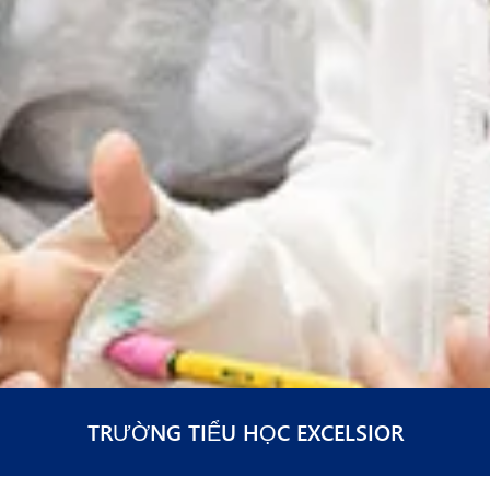
TRƯỜNG TIỂU HỌC EXCELSIOR