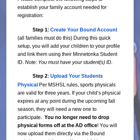
establish your family account needed for
registration:
Step 1:
Create Your Bound Account
(all families must do this) During this quick
setup, you will add your children to your profile
and link them using their Minnetonka Student
ID.
Note: You must have your student(s) ID.
Step 2:
Upload Your Students
Physical
Per MSHSL rules, sports physicals
are valid for three years. If your child’s physical
expires at any point during the upcoming fall
season, they will need a new one to
participate.
You no longer need to drop
physical forms off at the AD office
! You will
now upload them directly via the Bound