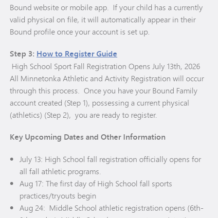
Bound website or mobile app. If your child has a currently
valid physical on file, it will automatically appear in their
Bound profile once your account is set up.
Step 3:
How to Register Guide
High School Sport Fall Registration Opens July 13th, 2026
All Minnetonka Athletic and Activity Registration will occur
through this process. Once you have your Bound Family
account created (Step 1), possessing a current physical
(athletics) (Step 2), you are ready to register.
Key Upcoming Dates and Other Information
July 13: High School fall registration officially opens for
all fall athletic programs.
Aug 17: The first day of High School fall sports
practices/tryouts begin
Aug 24: Middle School athletic registration opens (6th-