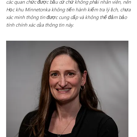
các quan chức được bầu cử chứ không phải nhân viên, nên
Học khu Minnetonka không tiến hành kiểm tra lý lịch, chưa
xác minh thông tin được cung cấp và không thể đảm bảo
tính chính xác của thông tin này.