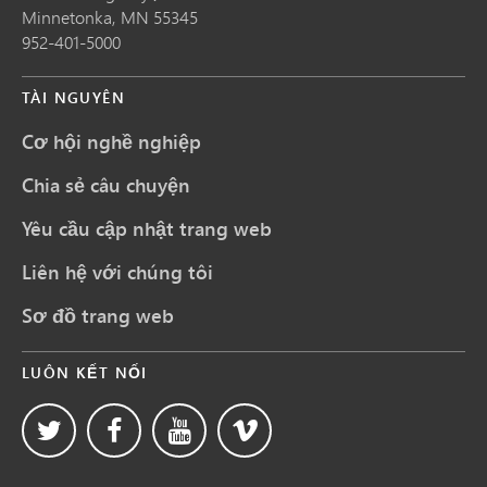
Minnetonka,
MN
55345
952-401-5000
TÀI NGUYÊN
Cơ hội nghề nghiệp
Chia sẻ câu chuyện
Yêu cầu cập nhật trang web
Liên hệ với chúng tôi
Sơ đồ trang web
LUÔN KẾT NỐI