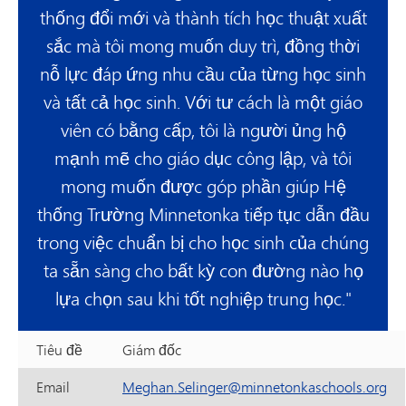
thống đổi mới và thành tích học thuật xuất
sắc mà tôi mong muốn duy trì, đồng thời
nỗ lực đáp ứng nhu cầu của từng học sinh
và tất cả học sinh. Với tư cách là một giáo
viên có bằng cấp, tôi là người ủng hộ
mạnh mẽ cho giáo dục công lập, và tôi
mong muốn được góp phần giúp Hệ
thống Trường Minnetonka tiếp tục dẫn đầu
trong việc chuẩn bị cho học sinh của chúng
ta sẵn sàng cho bất kỳ con đường nào họ
lựa chọn sau khi tốt nghiệp trung học."
Tiêu đề
Giám đốc
Email
Meghan.Selinger@minnetonkaschools.org