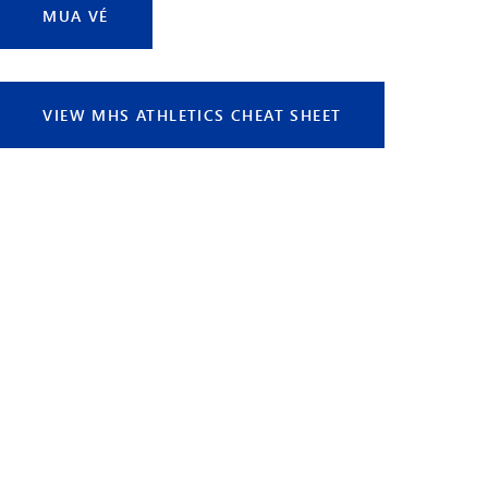
MUA VÉ
VIEW MHS ATHLETICS CHEAT SHEET