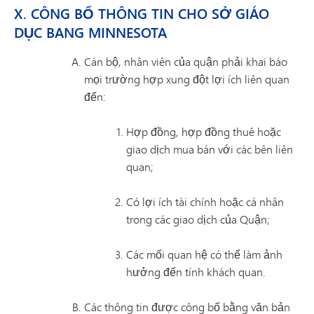
X. CÔNG BỐ THÔNG TIN CHO SỞ GIÁO
DỤC BANG MINNESOTA
Cán bộ, nhân viên của quận phải khai báo
mọi trường hợp xung đột lợi ích liên quan
đến:
Hợp đồng, hợp đồng thuê hoặc
giao dịch mua bán với các bên liên
quan;
Có lợi ích tài chính hoặc cá nhân
trong các giao dịch của Quận;
Các mối quan hệ có thể làm ảnh
hưởng đến tính khách quan.
Các thông tin được công bố bằng văn bản