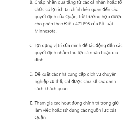
Chấp nhận quà tặng từ các cá nhân hoặc tổ
chức có lợi ích tài chính liên quan đến các
quyết định của Quận, trừ trường hợp được
cho phép theo Điều 471.895 của Bộ luật
Minnesota.
Lợi dụng vị trí của mình để tác động đến các
quyết định nhằm thu lợi cá nhân hoặc gia
đình.
Đề xuất các nhà cung cấp dịch vụ chuyên
nghiệp cụ thể; chỉ được chia sẻ các danh
sách khách quan.
Tham gia các hoạt động chính trị trong giờ
làm việc hoặc sử dụng các nguồn lực của
Quận.