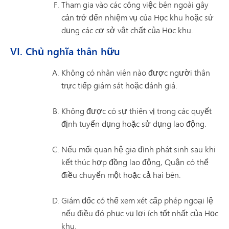
Tham gia vào các công việc bên ngoài gây
cản trở đến nhiệm vụ của Học khu hoặc sử
dụng các cơ sở vật chất của Học khu.
VI. Chủ nghĩa thân hữu
Không có nhân viên nào được người thân
trực tiếp giám sát hoặc đánh giá.
Không được có sự thiên vị trong các quyết
định tuyển dụng hoặc sử dụng lao động.
Nếu mối quan hệ gia đình phát sinh sau khi
kết thúc hợp đồng lao động, Quận có thể
điều chuyển một hoặc cả hai bên.
Giám đốc có thể xem xét cấp phép ngoại lệ
nếu điều đó phục vụ lợi ích tốt nhất của Học
khu.