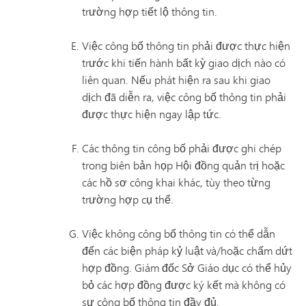
trường hợp tiết lộ thông tin.
Việc công bố thông tin phải được thực hiện
trước khi tiến hành bất kỳ giao dịch nào có
liên quan. Nếu phát hiện ra sau khi giao
dịch đã diễn ra, việc công bố thông tin phải
được thực hiện ngay lập tức.
Các thông tin công bố phải được ghi chép
trong biên bản họp Hội đồng quản trị hoặc
các hồ sơ công khai khác, tùy theo từng
trường hợp cụ thể.
Việc không công bố thông tin có thể dẫn
đến các biện pháp kỷ luật và/hoặc chấm dứt
hợp đồng. Giám đốc Sở Giáo dục có thể hủy
bỏ các hợp đồng được ký kết mà không có
sự công bố thông tin đầy đủ.