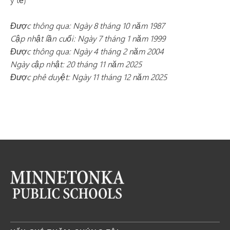
Được thông qua: Ngày 8 tháng 10 năm 1987
Cập nhật lần cuối: Ngày 7 tháng 1 năm 1999
Được thông qua: Ngày 4 tháng 2 năm 2004
Ngày cập nhật: 20 tháng 11 năm 2025
Được phê duyệt: Ngày 11 tháng 12 năm 2025