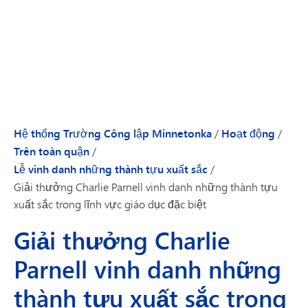
Hệ thống Trường Công lập Minnetonka
/
Hoạt động
/
Trên toàn quận
/
Lễ vinh danh những thành tựu xuất sắc
/
Giải thưởng Charlie Parnell vinh danh những thành tựu
xuất sắc trong lĩnh vực giáo dục đặc biệt
Giải thưởng Charlie
Parnell vinh danh những
thành tựu xuất sắc trong