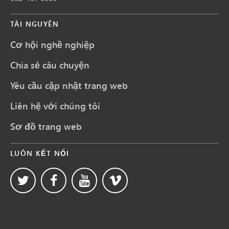
TÀI NGUYÊN
Cơ hội nghề nghiệp
Chia sẻ câu chuyện
Yêu cầu cập nhật trang web
Liên hệ với chúng tôi
Sơ đồ trang web
LUÔN KẾT NỐI