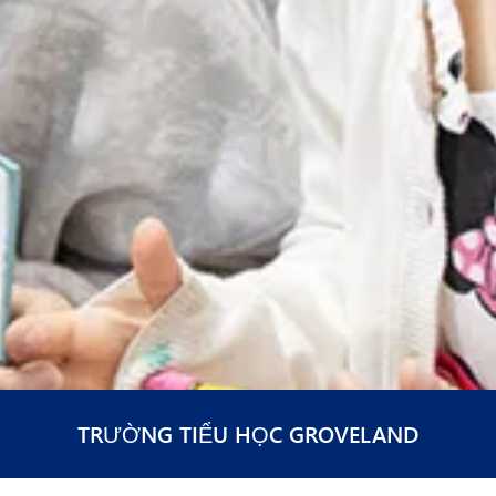
TRƯỜNG TIỂU HỌC GROVELAND