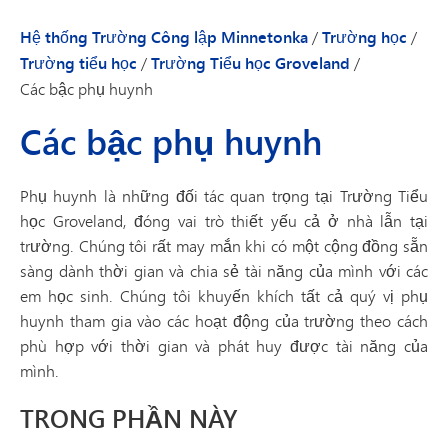
Hệ thống Trường Công lập Minnetonka
/
Trường học
/
Trường tiểu học
/
Trường Tiểu học Groveland
/
Các bậc phụ huynh
Các bậc phụ huynh
Phụ huynh là những đối tác quan trọng tại Trường Tiểu
học Groveland, đóng vai trò thiết yếu cả ở nhà lẫn tại
trường. Chúng tôi rất may mắn khi có một cộng đồng sẵn
sàng dành thời gian và chia sẻ tài năng của mình với các
em học sinh. Chúng tôi khuyến khích tất cả quý vị phụ
huynh tham gia vào các hoạt động của trường theo cách
phù hợp với thời gian và phát huy được tài năng của
mình.
TRONG PHẦN NÀY