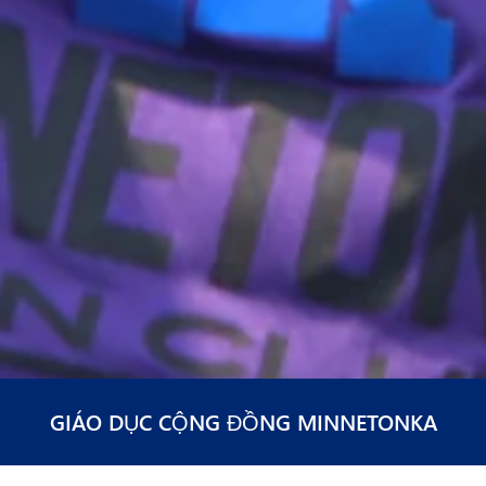
GIÁO DỤC CỘNG ĐỒNG MINNETONKA