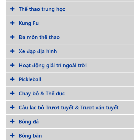
Thể thao trung học
Kung Fu
Đa môn thể thao
Xe đạp địa hình
Hoạt động giải trí ngoài trời
Pickleball
Chạy bộ & Thể dục
Câu lạc bộ Trượt tuyết & Trượt ván tuyết
Bóng đá
Bóng bàn