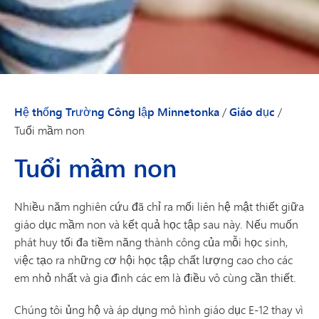
Hệ thống Trường Công lập Minnetonka
/
Giáo dục
/
Tuổi mầm non
Tuổi mầm non
Nhiều năm nghiên cứu đã chỉ ra mối liên hệ mật thiết giữa
giáo dục mầm non và kết quả học tập sau này. Nếu muốn
phát huy tối đa tiềm năng thành công của mỗi học sinh,
việc tạo ra những cơ hội học tập chất lượng cao cho các
em nhỏ nhất và gia đình các em là điều vô cùng cần thiết.
Chúng tôi ủng hộ và áp dụng mô hình giáo dục E-12 thay vì