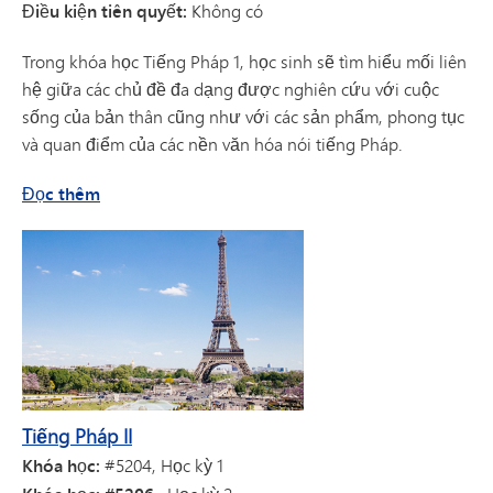
Điều kiện tiên quyết:
Không có
Trong khóa học Tiếng Pháp 1, học sinh sẽ tìm hiểu mối liên
hệ giữa các chủ đề đa dạng được nghiên cứu với cuộc
sống của bản thân cũng như với các sản phẩm, phong tục
và quan điểm của các nền văn hóa nói tiếng Pháp.
về Tiếng Pháp I
Đọc thêm
Tiếng Pháp II
Khóa học:
#5204, Học kỳ 1