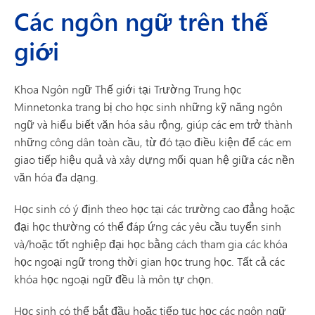
Các ngôn ngữ trên thế
giới
Khoa Ngôn ngữ Thế giới tại Trường Trung học
Minnetonka trang bị cho học sinh những kỹ năng ngôn
ngữ và hiểu biết văn hóa sâu rộng, giúp các em trở thành
những công dân toàn cầu, từ đó tạo điều kiện để các em
giao tiếp hiệu quả và xây dựng mối quan hệ giữa các nền
văn hóa đa dạng.
Học sinh có ý định theo học tại các trường cao đẳng hoặc
đại học thường có thể đáp ứng các yêu cầu tuyển sinh
và/hoặc tốt nghiệp đại học bằng cách tham gia các khóa
học ngoại ngữ trong thời gian học trung học. Tất cả các
khóa học ngoại ngữ đều là môn tự chọn.
Học sinh có thể bắt đầu hoặc tiếp tục học các ngôn ngữ