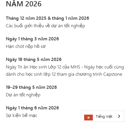
NĂM 2026
Tháng 12 năm 2025 & tháng 1 năm 2026
Các buổi giới thiệu về dự án tốt nghiệp
Ngày 1 tháng 3 năm 2026
Hạn chót nộp hồ sơ
Ngày 18 tháng 5 năm 2026
Ngày Tri ân Học sinh Lớp 12 của MHS - Ngày học cuối cùng
dành cho học sinh lớp 12 tham gia chương trình Capstone
19–29 tháng 5 năm 2026
Dự án tốt nghiệp
Ngày 1 tháng 6 năm 2026
Sự kiện bế mạc
Tiếng Việt
Ngày 4 tháng 6 năm 2026