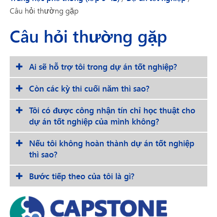
Câu hỏi thường gặp
Câu hỏi thường gặp
Ai sẽ hỗ trợ tôi trong dự án tốt nghiệp?
Còn các kỳ thi cuối năm thì sao?
Tôi có được công nhận tín chỉ học thuật cho
dự án tốt nghiệp của mình không?
Nếu tôi không hoàn thành dự án tốt nghiệp
thì sao?
Bước tiếp theo của tôi là gì?