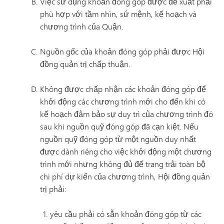
Việc sử dụng khoản đóng góp được đề xuất phải
phù hợp với tầm nhìn, sứ mệnh, kế hoạch và
chương trình của Quận.
Nguồn gốc của khoản đóng góp phải được Hội
đồng quản trị chấp thuận.
Không được chấp nhận các khoản đóng góp để
khởi động các chương trình mới cho đến khi có
kế hoạch đảm bảo sự duy trì của chương trình đó
sau khi nguồn quỹ đóng góp đã cạn kiệt. Nếu
nguồn quỹ đóng góp từ một nguồn duy nhất
được dành riêng cho việc khởi động một chương
trình mới nhưng không đủ để trang trải toàn bộ
chi phí dự kiến của chương trình, Hội đồng quản
trị phải:
yêu cầu phải có sẵn khoản đóng góp từ các