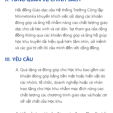
Hội đồng Giáo dục của Hệ thống Trường Công lập
Minnetonka khuyến khích việc sử dụng các khoản
đóng góp và ủng hộ nhằm nâng cao chất lượng giáo
dục cho cả học sinh và cư dân. Sự tham gia của cộng
đồng thông qua các khoản đóng góp và ủng hộ giúp
học khu truyền tải hiệu quả hơn tầm nhìn, sứ mệnh
và các giá trị cốt lõi của mình đến với cộng đồng.
III. YÊU CẦU
Quà tặng và đóng góp cho Học khu bao gồm các
khoản đóng góp bằng tiền mặt hoặc hiện vật do
các nhóm, tổ chức, doanh nghiệp hoặc cá nhân
trao tặng cho Học khu nhằm mục đích nâng cao
chất lượng các chương trình giáo dục và/hoặc cơ
sở vật chất của Học khu.