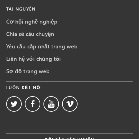
TÀI NGUYÊN
Cơ hội nghề nghiệp
Chia sẻ câu chuyện
Yêu cầu cập nhật trang web
Liên hệ với chúng tôi
Sơ đồ trang web
LUÔN KẾT NỐI