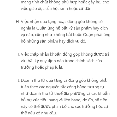
mang tính chất không phù hợp hoặc gây hại cho
việc giáo dục của học sinh hoặc cư dân.
Việc nhận quà tặng hoặc đóng góp không có
nghĩa là Quận ủng hộ bất kỳ sản phẩm hay dịch
vụ nào, cũng như không bắt buộc Quận phải ủng
hộ những sản phẩm hay dịch vụ đó.
Việc chấp nhận khoản đóng góp không được trái
với bất kỳ quy định nào trong chính sách của
trường hoặc pháp luật.
Doanh thu từ quà tặng và đóng góp không phải
tuân theo các nguyên tắc công bằng tương tự
như doanh thu từ thuế địa phương và các khoản
hỗ trợ của tiểu bang và liên bang; do đó, số tiền
này có thể được phân bổ cho các trường học cụ
thể nếu có nhu cầu.