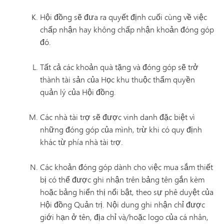
Hội đồng sẽ đưa ra quyết định cuối cùng về việc
chấp nhận hay không chấp nhận khoản đóng góp
đó.
Tất cả các khoản quà tặng và đóng góp sẽ trở
thành tài sản của Học khu thuộc thẩm quyền
quản lý của Hội đồng.
Các nhà tài trợ sẽ được vinh danh đặc biệt vì
những đóng góp của mình, trừ khi có quy định
khác từ phía nhà tài trợ.
Các khoản đóng góp dành cho việc mua sắm thiết
bị có thể được ghi nhận trên bảng tên gắn kèm
hoặc bảng hiển thị nổi bật, theo sự phê duyệt của
Hội đồng Quản trị. Nội dung ghi nhận chỉ được
giới hạn ở tên, địa chỉ và/hoặc logo của cá nhân,