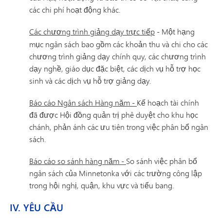
các chi phí hoạt động khác.
Các chương trình giảng dạy trực tiếp
- Một hạng
mục ngân sách bao gồm các khoản thu và chi cho các
chương trình giảng dạy chính quy, các chương trình
dạy nghề, giáo dục đặc biệt, các dịch vụ hỗ trợ học
sinh và các dịch vụ hỗ trợ giảng dạy.
Báo cáo Ngân sách Hàng năm -
Kế hoạch tài chính
đã được Hội đồng quản trị phê duyệt cho khu học
chánh, phản ánh các ưu tiên trong việc phân bổ ngân
sách.
Báo cáo so sánh hàng năm -
So sánh việc phân bổ
ngân sách của Minnetonka với các trường công lập
trong hội nghị, quận, khu vực và tiểu bang.
IV. YÊU CẦU