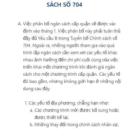
SÁCH SỐ 704
Việc phân bổ ngân sách cấp quận sẽ được xác
định vào tháng 1. Việc phân bổ này phải tuân thủ
đầy đủ Yêu cầu B trong Tuyên bố Chính sách số
704. Ngoài ra, những người tham gia vào quá
trình lập ngân sách cần xem xét các yếu tố khác
nhau ảnh hưởng đến chi phí cuối cùng của việc
triển khai một chương trình khi đánh giá ngân
sách cho một chương trình cấp quận. Các yếu tố
đó bao gồm, nhưng không giới hạn ở những nội
dung sau đây.
Các yếu tố địa phương, chẳng hạn như:
Các chương trình mới được bổ sung hoặc
được thiết kế lại,
Những thay đổi trong chính sách nhân sự,