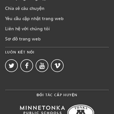
Chia sẻ câu chuyện
Yêu cầu cập nhật trang web
Liên hệ với chúng tôi
Sơ đồ trang web
LUÔN KẾT NỐI
ĐỐI TÁC CẤP HUYỆN