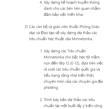
Xây dựng kế hoạch truyền thông
dành cho các bên liên quan nhằm
đảm bảo việc triển khai.
Các cán bộ và giáo viên thuộc Phòng Giáo
dục và Đào tạo sẽ xây dựng dự thảo các
tiêu chuẩn học thuật của Minnetonka.
Xây dựng các Tiêu chuẩn
Minnetonka cho bậc học từ mầm
non đến lớp 12 (E-12), dựa trên việc
rà soát các tiêu chuẩn quốc gia và
tiểu bang cũng như kiến thức
chuyên môn của các chuyên gia địa
phương.
Trình bày bản dự thảo các tiêu
chuẩn tại một buổi lấy ý kiến công