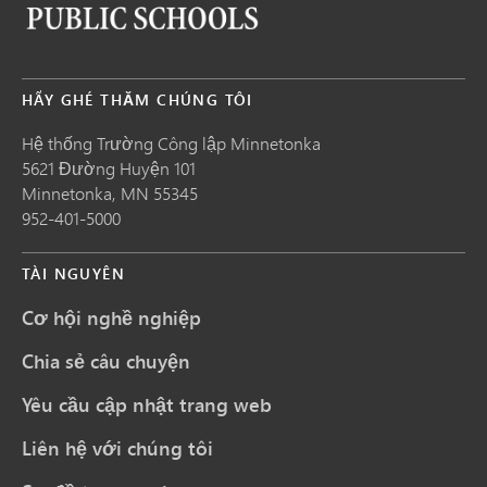
HÃY GHÉ THĂM CHÚNG TÔI
Hệ thống Trường Công lập Minnetonka
5621 Đường Huyện 101
Minnetonka,
MN
55345
952-401-5000
TÀI NGUYÊN
Cơ hội nghề nghiệp
Chia sẻ câu chuyện
Yêu cầu cập nhật trang web
Liên hệ với chúng tôi