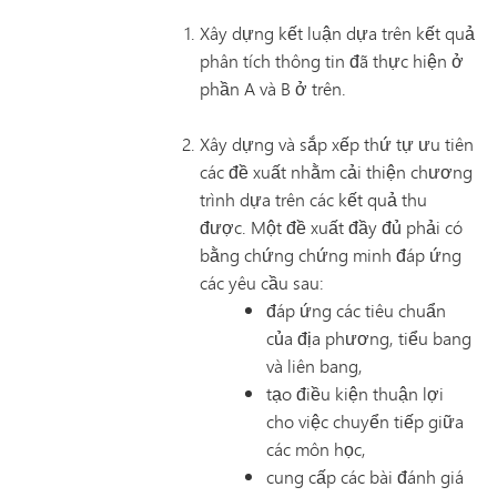
Xây dựng kết luận dựa trên kết quả
phân tích thông tin đã thực hiện ở
phần A và B ở trên.
Xây dựng và sắp xếp thứ tự ưu tiên
các đề xuất nhằm cải thiện chương
trình dựa trên các kết quả thu
được. Một đề xuất đầy đủ phải có
bằng chứng chứng minh đáp ứng
các yêu cầu sau:
đáp ứng các tiêu chuẩn
của địa phương, tiểu bang
và liên bang,
tạo điều kiện thuận lợi
cho việc chuyển tiếp giữa
các môn học,
cung cấp các bài đánh giá