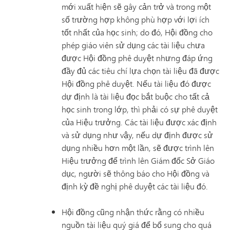
mới xuất hiện sẽ gây cản trở và trong một
số trường hợp không phù hợp với lợi ích
tốt nhất của học sinh; do đó, Hội đồng cho
phép giáo viên sử dụng các tài liệu chưa
được Hội đồng phê duyệt nhưng đáp ứng
đầy đủ các tiêu chí lựa chọn tài liệu đã được
Hội đồng phê duyệt. Nếu tài liệu đó được
dự định là tài liệu đọc bắt buộc cho tất cả
học sinh trong lớp, thì phải có sự phê duyệt
của Hiệu trưởng. Các tài liệu được xác định
và sử dụng như vậy, nếu dự định được sử
dụng nhiều hơn một lần, sẽ được trình lên
Hiệu trưởng để trình lên Giám đốc Sở Giáo
dục, người sẽ thông báo cho Hội đồng và
định kỳ đề nghị phê duyệt các tài liệu đó.
Hội đồng cũng nhận thức rằng có nhiều
nguồn tài liệu quý giá để bổ sung cho quá