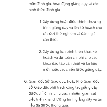
mốc đánh giá, hoạt động giảng dạy và các
hình thức đánh giá.
Xây dựng hoặc điều chỉnh chương
trình giảng dạy và lên kế hoạch cho
các đợt thử nghiệm và đánh giá
cần thiết.
Xây dựng lịch trình triển khai, kế
hoạch và dự toán chi phí cho các
khóa đào tạo cần thiết về tài liệu
mới hoặc các chiến lược giảng dạy.
Giám đốc Sở Giáo dục, hoặc Phó Giám đốc
Sở Giáo dục phụ trách công tác giảng dạy
được chỉ định, chịu trách nhiệm giám sát
việc triển khai chương trình giảng dạy và tài
liệu đã được thông qua.