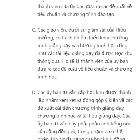
thành viên của ủy ban đưa ra các đề xuất về
tiêu chuẩn và chương trình đào tạo.
Các giáo viên, dưới sự giám sát của Hiệu
trưởng, có trách nhiệm triển khai chương
trình giảng dạy và chương trình học cũng
như các tài liệu giảng dạy đã được Học khu
thông qua. Họ sẽ là thành viên của ủy ban
đưa ra các đề xuất về tiêu chuẩn và chương
trình học.
Các ủy ban tư vấn cấp học khu được thành
lập nhằm xem xét và đóng góp ý kiến về các
đề xuất cải tiến chương trình giảng dạy,
chương trình học và tài liệu giảng dạy. Các
ủy ban tư vấn này phải phản ánh tiếng nói
của cộng đồng và, trong phạm vi có thể,
phản ánh sự đa dạng của học khu; đồng