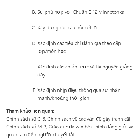
Sự phù hợp với Chuẩn E-12 Minnetonka.
Xây dựng các câu hỏi cốt lõi.
Xác định các tiêu chí đánh giá theo cấp
lớp/môn học.
Xác định các chiến lược và tài nguyên giảng
dạy.
Xác định nhịp điệu thông qua sự nhấn
mạnh/khoảng thời gian.
Tham khảo liên quan:
Chính sách số C-6, Chính sách về các vấn đề gây tranh cãi
Chính sách số M-3, Giáo dục đa văn hóa, bình đẳng giới và
quan tâm đến người khuyết tật