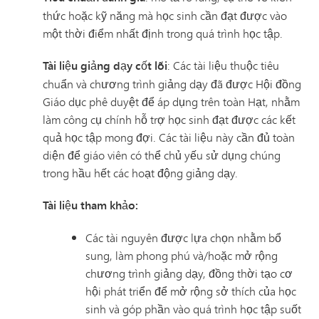
thức hoặc kỹ năng mà học sinh cần đạt được vào
một thời điểm nhất định trong quá trình học tập.
Tài liệu giảng dạy cốt lõi
: Các tài liệu thuộc tiêu
chuẩn và chương trình giảng dạy đã được Hội đồng
Giáo dục phê duyệt để áp dụng trên toàn Hạt, nhằm
làm công cụ chính hỗ trợ học sinh đạt được các kết
quả học tập mong đợi. Các tài liệu này cần đủ toàn
diện để giáo viên có thể chủ yếu sử dụng chúng
trong hầu hết các hoạt động giảng dạy.
Tài liệu tham khảo:
Các tài nguyên được lựa chọn nhằm bổ
sung, làm phong phú và/hoặc mở rộng
chương trình giảng dạy, đồng thời tạo cơ
hội phát triển để mở rộng sở thích của học
sinh và góp phần vào quá trình học tập suốt