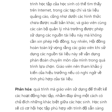
trình học tập của học sinh có thể tìm thấy
trên Internet, trong các tạp chí và tài liệu
quảng cáo, cũng như dưới các hình thức
chưa được xuất bản khác; và giáo viên cùng
các cán bộ quản lý nhà trường được phép
sử dụng các nguồn tài liệu này mà không
cần xin phép Hội đồng; tuy nhiên, Hội đồng
hoàn toàn kỳ vọng rằng các giáo viên khi sử
dụng các nguồn tài liệu này sẽ vận dụng
phán đoán chuyên môn của mình trong quá
trình lựa chọn. Giáo viên nên tham khảo ý
kiến của hiệu trưởng nếu có nghi ngờ về
tính phù hợp của tài liệu.
Phân hóa
: quá trình mà giáo viên sử dụng để thiết kế
các hoạt động học tập, nhằm đáp ứng một cách có
chủ đích những khác biệt giữa các học sinh. Học sinh
sẽ có cơ hội học tập phù hợp với trình độ sẵn sàng