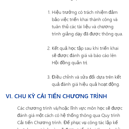
Hiệu trưởng có trách nhiệm đảm
bảo việc triển khai thành công và
tuân thủ các tài liệu và chương
trình giảng dạy đã được thông qua.
Kết quả học tập sau khi triển khai
sẽ được đánh giá và báo cáo lên
Hội đồng quản trị.
Điều chỉnh và sửa đổi dựa trên kết
quả đánh giá hiệu quả hoạt động.
VI. CHU KỲ CẢI TIẾN CHƯƠNG TRÌNH
Các chương trình và/hoặc lĩnh vực môn học sẽ được
đánh giá một cách có hệ thống thông qua Quy trình
Cải tiến Chương trình. Để phục vụ công tác lập kế