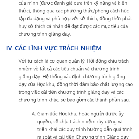
của mình (được đánh giá dựa trên kỹ năng và kiến
thức), thông qua các phương thức/phong cách học
tập đa dạng và phù hợp với sở thích, đồng thời phát
huy sở thích cá nhân để đạt được các mục tiêu của
chương trình giảng dạy.
IV. CÁC LĨNH VỰC TRÁCH NHIỆM
Với tư cách là cơ quan quản lý, Hội đồng chịu trách
nhiệm về tất cả các tiêu chuẩn và chương trình
giảng dạy. Hệ thống xác định chương trình giảng
dạy của Học khu, đồng thời đảm bảo chất lượng cao
trong việc cải tiến chương trình giảng dạy và các
chương trình khác, sẽ bao gồm các thành phần sau:
Giám đốc Học khu, hoặc người được ủy
quyền, sẽ chịu trách nhiệm xây dựng và
triển khai các quy trình hướng dẫn quá trình
rà soát và cải tiến Chương trình Giảng dạy