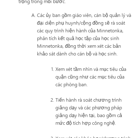
trọng trong mỗi bước.
Các ủy ban gồm giáo viên, cán bộ quản lý và
đại diện phụ huynh/cộng đồng sẽ rà soát
các quy trình hiện hành của Minnetonka,
phân tích kết quả học tập của học sinh
Minnetonka, đồng thời xem xét các bản
khảo sát dành cho cán bộ và học sinh.
Xem xét tầm nhìn và mục tiêu của
quận cũng như các mục tiêu của
các phòng ban.
Tiến hành rà soát chương trình
giảng dạy và các phương pháp
giảng dạy hiện tại, bao gồm cả
mức độ tích hợp công nghệ.