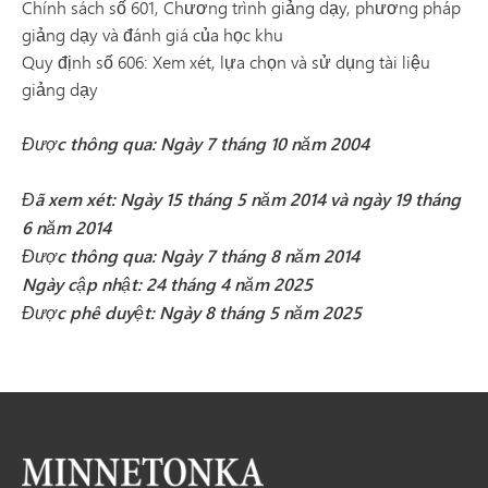
Chính sách số 601, Chương trình giảng dạy, phương pháp
giảng dạy và đánh giá của học khu
Quy định số 606: Xem xét, lựa chọn và sử dụng tài liệu
giảng dạy
Được thông qua: Ngày 7 tháng 10 năm 2004
Đã xem xét: Ngày 15 tháng 5 năm 2014 và ngày 19 tháng
6 năm 2014
Được thông qua: Ngày 7 tháng 8 năm 2014
Ngày cập nhật: 24 tháng 4 năm 2025
Được phê duyệt: Ngày 8 tháng 5 năm 2025