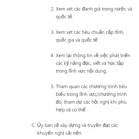
Xem xét các đánh giá trong nước và
quốc tế.
Xem xét các tiêu chuẩn cấp tỉnh,
quốc gia và quốc tế.
Xem lại thông tin về việc phát triển
các kỹ năng đọc, viết và học tập
trong lĩnh vực nội dung.
Tham quan các chương trình tiêu
biểu trong lĩnh vực/chương trình
đó; tham dự các hội nghị khi phù
hợp và có thể.
Ủy ban sẽ xây dựng và truyền đạt các
khuyến nghị cải tiến.