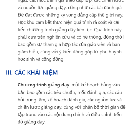
và nguồn lực giảng dạy, cũng như các bài đánh giá.
Để đạt được những kỳ vọng đẳng cấp thế giới này,
Học khu cam kết thực hiện quá trình rà soát và cải
tiến chương trình giảng dạy liên tục. Quá trình này
phải dựa trên nghiên cứu và có hệ thống, đồng thời
bao gồm sự tham gia hợp tác của giáo viên và ban
giám hiệu, cùng với ý kiến đóng góp từ phụ huynh,
học sinh và cộng đồng.
III. CÁC KHÁI NIỆM
Chương trình giảng dạy
: một kế hoạch bằng văn
bản bao gồm các tiêu chuẩn, mốc đánh giá, các câu
hỏi trọng tâm, kế hoạch đánh giá, các nguồn lực và
chiến lược giảng dạy, cùng với phân bổ thời gian để
tập trung vào các nội dung chính và điều chỉnh tiến
độ giảng dạy.