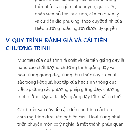
thời phải bao gồm phụ huynh, giáo viên,
nhân viên hỗ trợ, học sinh, cán bộ quản lý
và cư dân địa phương, theo quyết định của
Hiệu trưởng hoặc người được ủy quyền.
V. QUY TRÌNH ĐÁNH GIÁ VÀ CẢI TIẾN
CHƯƠNG TRÌNH
Mục tiêu của quá trình rà soát và cải tiến giảng dạy là
nâng cao chất lượng chương trình giảng dạy và
hoạt động giảng dạy, đồng thời thúc đẩy sự xuất
sắc trong kết quả học tập của học sinh thông qua
việc áp dụng các phương pháp giảng dạy, chương
trình giảng dạy và tài liệu giảng dạy tốt nhất có thể.
Các bước sau đây đề cập đến chu trình cải tiến
chương trình dựa trên nghiên cứu. Hoạt động phát
triển chuyên môn có ý nghĩa là một thành phần quan