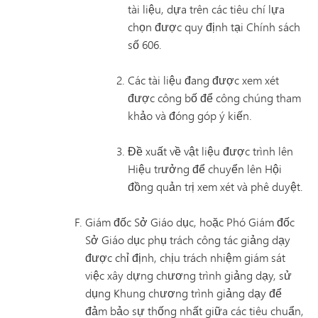
tài liệu, dựa trên các tiêu chí lựa
chọn được quy định tại Chính sách
số 606.
Các tài liệu đang được xem xét
được công bố để công chúng tham
khảo và đóng góp ý kiến.
Đề xuất về vật liệu được trình lên
Hiệu trưởng để chuyển lên Hội
đồng quản trị xem xét và phê duyệt.
Giám đốc Sở Giáo dục, hoặc Phó Giám đốc
Sở Giáo dục phụ trách công tác giảng dạy
được chỉ định, chịu trách nhiệm giám sát
việc xây dựng chương trình giảng dạy, sử
dụng Khung chương trình giảng dạy để
đảm bảo sự thống nhất giữa các tiêu chuẩn,