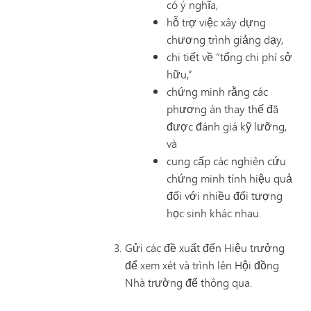
có ý nghĩa,
hỗ trợ việc xây dựng
chương trình giảng dạy,
chi tiết về “tổng chi phí sở
hữu,”
chứng minh rằng các
phương án thay thế đã
được đánh giá kỹ lưỡng,
và
cung cấp các nghiên cứu
chứng minh tính hiệu quả
đối với nhiều đối tượng
học sinh khác nhau.
Gửi các đề xuất đến Hiệu trưởng
để xem xét và trình lên Hội đồng
Nhà trường để thông qua.