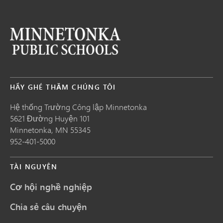
HÃY GHÉ THĂM CHÚNG TÔI
Hệ thống Trường Công lập Minnetonka
5621 Đường Huyện 101
Minnetonka,
MN
55345
952-401-5000
TÀI NGUYÊN
Cơ hội nghề nghiệp
Chia sẻ câu chuyện