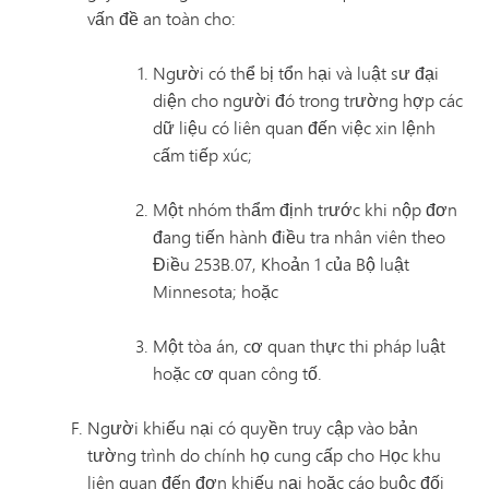
vấn đề an toàn cho:
Người có thể bị tổn hại và luật sư đại
diện cho người đó trong trường hợp các
dữ liệu có liên quan đến việc xin lệnh
cấm tiếp xúc;
Một nhóm thẩm định trước khi nộp đơn
đang tiến hành điều tra nhân viên theo
Điều 253B.07, Khoản 1 của Bộ luật
Minnesota; hoặc
Một tòa án, cơ quan thực thi pháp luật
hoặc cơ quan công tố.
Người khiếu nại có quyền truy cập vào bản
tường trình do chính họ cung cấp cho Học khu
liên quan đến đơn khiếu nại hoặc cáo buộc đối