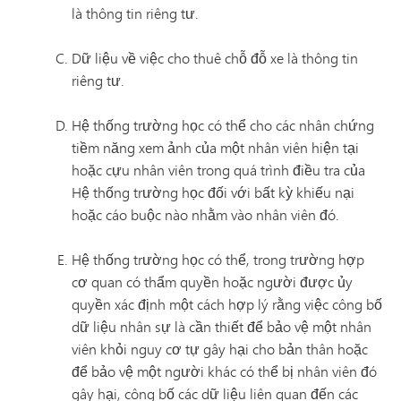
là thông tin riêng tư.
Dữ liệu về việc cho thuê chỗ đỗ xe là thông tin
riêng tư.
Hệ thống trường học có thể cho các nhân chứng
tiềm năng xem ảnh của một nhân viên hiện tại
hoặc cựu nhân viên trong quá trình điều tra của
Hệ thống trường học đối với bất kỳ khiếu nại
hoặc cáo buộc nào nhằm vào nhân viên đó.
Hệ thống trường học có thể, trong trường hợp
cơ quan có thẩm quyền hoặc người được ủy
quyền xác định một cách hợp lý rằng việc công bố
dữ liệu nhân sự là cần thiết để bảo vệ một nhân
viên khỏi nguy cơ tự gây hại cho bản thân hoặc
để bảo vệ một người khác có thể bị nhân viên đó
gây hại, công bố các dữ liệu liên quan đến các