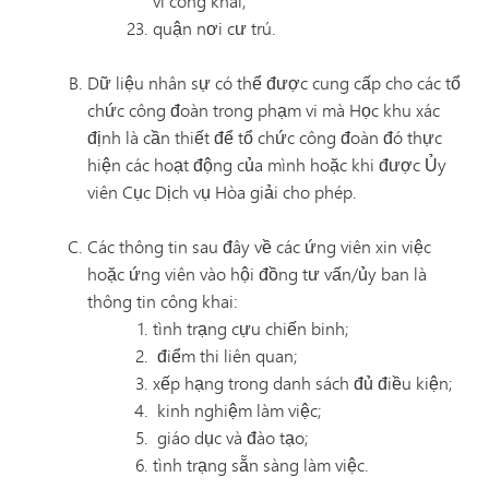
vi công khai;
quận nơi cư trú.
Dữ liệu nhân sự có thể được cung cấp cho các tổ
chức công đoàn trong phạm vi mà Học khu xác
định là cần thiết để tổ chức công đoàn đó thực
hiện các hoạt động của mình hoặc khi được Ủy
viên Cục Dịch vụ Hòa giải cho phép.
Các thông tin sau đây về các ứng viên xin việc
hoặc ứng viên vào hội đồng tư vấn/ủy ban là
thông tin công khai:
tình trạng cựu chiến binh;
điểm thi liên quan;
xếp hạng trong danh sách đủ điều kiện;
kinh nghiệm làm việc;
giáo dục và đào tạo;
tình trạng sẵn sàng làm việc.