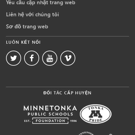
Yêu cầu cập nhật trang web
Liên hệ với chúng tôi
Sơ đồ trang web
LUÔN KẾT NỐI
ĐỐI TÁC CẤP HUYỆN