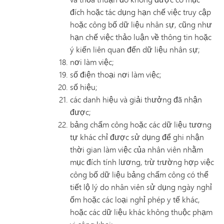
đích hoặc tác dụng hạn chế việc truy cập
hoặc công bố dữ liệu nhân sự, cũng như
hạn chế việc thảo luận về thông tin hoặc
ý kiến liên quan đến dữ liệu nhân sự;
nơi làm việc;
số điện thoại nơi làm việc;
số hiệu;
các danh hiệu và giải thưởng đã nhận
được;
bảng chấm công hoặc các dữ liệu tương
tự khác chỉ được sử dụng để ghi nhận
thời gian làm việc của nhân viên nhằm
mục đích tính lương, trừ trường hợp việc
công bố dữ liệu bảng chấm công có thể
tiết lộ lý do nhân viên sử dụng ngày nghỉ
ốm hoặc các loại nghỉ phép y tế khác,
hoặc các dữ liệu khác không thuộc phạm