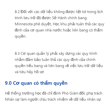
8.2 Đối với các dữ liệu không được liệt kê trong lịch
trình lưu trữ đã được Sở Hành chính bang
Minnesota phê duyệt, Học khu phải tuân thủ các quy
định của cơ quan nhà nước hoặc liên bang có thẩm
quyền.
8.3 Cơ quan quản lý phải xây dựng các quy trình
nhằm đảm bảo tuân thủ các quy định của chính
quyền tiểu bang và liên bang về việc lưu trữ dữ liệu
và tiêu hủy hồ sơ.
9.0 Cơ quan có thẩm quyền
Hệ thống trường học đã chỉ định Phó Giám đốc phụ trách
Nhân sự làm người chịu trách nhiệm về dữ liệu nhân sự.