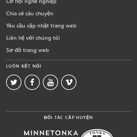
Cơ hội nghề nghiệp
Chia sẻ câu chuyện
Yêu cầu cập nhật trang web
Liên hệ với chúng tôi
Sơ đồ trang web
LUÔN KẾT NỐI
ĐỐI TÁC CẤP HUYỆN