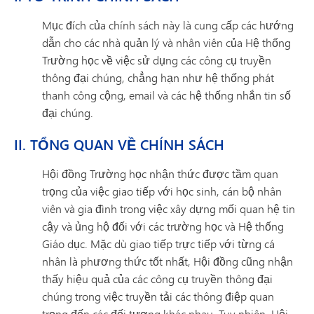
Mục đích của chính sách này là cung cấp các hướng
dẫn cho các nhà quản lý và nhân viên của Hệ thống
Trường học về việc sử dụng các công cụ truyền
thông đại chúng, chẳng hạn như hệ thống phát
thanh công cộng, email và các hệ thống nhắn tin số
đại chúng.
II. TỔNG QUAN VỀ CHÍNH SÁCH
Hội đồng Trường học nhận thức được tầm quan
trọng của việc giao tiếp với học sinh, cán bộ nhân
viên và gia đình trong việc xây dựng mối quan hệ tin
cậy và ủng hộ đối với các trường học và Hệ thống
Giáo dục. Mặc dù giao tiếp trực tiếp với từng cá
nhân là phương thức tốt nhất, Hội đồng cũng nhận
thấy hiệu quả của các công cụ truyền thông đại
chúng trong việc truyền tải các thông điệp quan
trọng đến các đối tượng khác nhau. Tuy nhiên, Hội