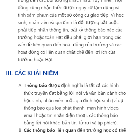
đồng cũng nhận thức được nguy cơ lạm dụng và
tính xâm phạm của một số công cụ giao tiếp. Vì học
sinh, nhân viên và gia đình là đối tượng bắt buộc
phải tiếp nhận thông tin, bất kỳ thông báo nào của
trường hoặc toàn Hạt đều phải giới hạn trong các
vấn đề liên quan đến hoạt động của trường và các
hoạt động có liên quan chặt chẽ đến lợi ích của
trường hoặc Hạt.
III. CÁC KHÁI NIỆM
Thông báo được
định nghĩa là tất cả các hình
thức truyền đạt bằng lời nói và văn bản dành cho
học sinh, nhân viên hoặc gia đình học sinh (ví dụ:
thông báo qua loa phát thanh, màn hình video,
email hoặc tin nhắn điện thoại, các thông báo
bằng lời nói khác, bản tin, tờ rơi và áp phích).
Các thông báo liên quan đến trường học có thể