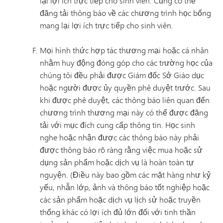
lại lợi ích trực tiếp cho sinh viên. Cũng có thể
đăng tải thông báo về các chương trình học bổng
mang lại lợi ích trực tiếp cho sinh viên.
Mọi hình thức hợp tác thương mại hoặc cá nhân
nhằm huy động đóng góp cho các trường học của
chúng tôi đều phải được Giám đốc Sở Giáo dục
hoặc người được ủy quyền phê duyệt trước. Sau
khi được phê duyệt, các thông báo liên quan đến
chương trình thương mại này có thể được đăng
tải với mục đích cung cấp thông tin. Học sinh
nghe hoặc nhận được các thông báo này phải
được thông báo rõ ràng rằng việc mua hoặc sử
dụng sản phẩm hoặc dịch vụ là hoàn toàn tự
nguyện. (Điều này bao gồm các mặt hàng như kỷ
yếu, nhẫn lớp, ảnh và thông báo tốt nghiệp hoặc
các sản phẩm hoặc dịch vụ lịch sử hoặc truyền
thống khác có lợi ích đủ lớn đối với tinh thần