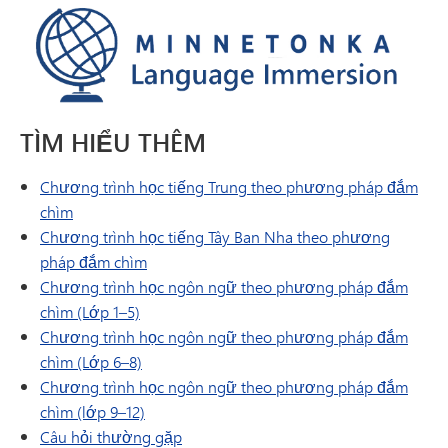
TÌM HIỂU THÊM
Chương trình học tiếng Trung theo phương pháp đắm
chìm
Chương trình học tiếng Tây Ban Nha theo phương
pháp đắm chìm
Chương trình học ngôn ngữ theo phương pháp đắm
chìm (Lớp 1–5)
Chương trình học ngôn ngữ theo phương pháp đắm
chìm (Lớp 6–8)
Chương trình học ngôn ngữ theo phương pháp đắm
chìm (lớp 9–12)
Câu hỏi thường gặp